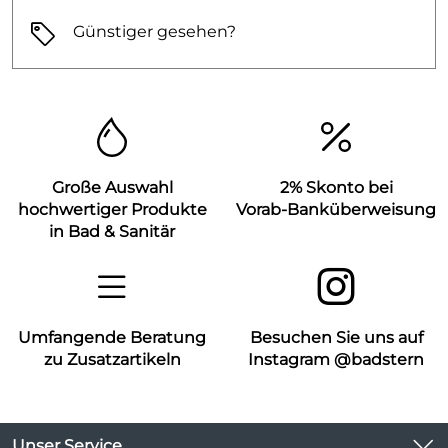
Günstiger gesehen?
Große Auswahl
2% Skonto bei
hochwertiger Produkte
Vorab-Banküberweisung
in Bad & Sanitär
Umfangende Beratung
Besuchen Sie uns auf
zu Zusatzartikeln
Instagram @badstern
Unser Service