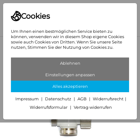
Cookies
Um Ihnen einen bestmöglichen Service bieten zu
können, verwenden wir in diesem Shop eigene Cookies
sowie auch Cookies von Dritten. Wenn Sie unsere Seite
<
Mert
nutzen, Stimmen Sie der Nutzung von Cookies zu.
Ablehnen
Einstellungen anpassen
Alles akzeptieren
Impressum
Datenschutz
AGB
Widerrufsrecht
Widerrufsformular
Vertrag widerrufen