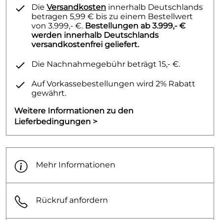
Die
Versandkosten
innerhalb Deutschlands
betragen 5,99 € bis zu einem Bestellwert
von 3.999,- €.
Bestellungen ab 3.999,- €
werden innerhalb Deutschlands
versandkostenfrei geliefert.
Die Nachnahmegebühr beträgt 15,- €.
Auf Vorkassebestellungen wird 2% Rabatt
gewährt.
Weitere Informationen zu den
Lieferbedingungen >
Mehr Informationen
Rückruf anfordern