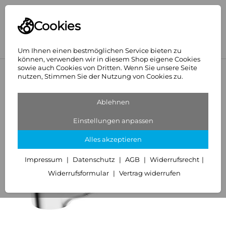
Cookies
Um Ihnen einen bestmöglichen Service bieten zu
können, verwenden wir in diesem Shop eigene Cookies
sowie auch Cookies von Dritten. Wenn Sie unsere Seite
<
Hansa
nutzen, Stimmen Sie der Nutzung von Cookies zu.
Ablehnen
Einstellungen anpassen
Alles akzeptieren
Impressum
Datenschutz
AGB
Widerrufsrecht
Widerrufsformular
Vertrag widerrufen