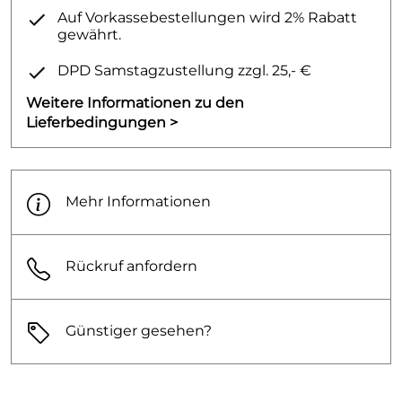
Auf Vorkassebestellungen wird 2% Rabatt
gewährt.
DPD Samstagzustellung zzgl. 25,- €
Weitere Informationen zu den
Lieferbedingungen >
Mehr Informationen
Rückruf anfordern
Günstiger gesehen?