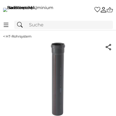
<
HT-Rohrsystem