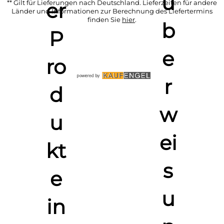
** Gilt für Lieferungen nach Deutschland. Lieferzeiten für andere
Länder und Informationen zur Berechnung des Liefertermins
finden Sie
hier
.