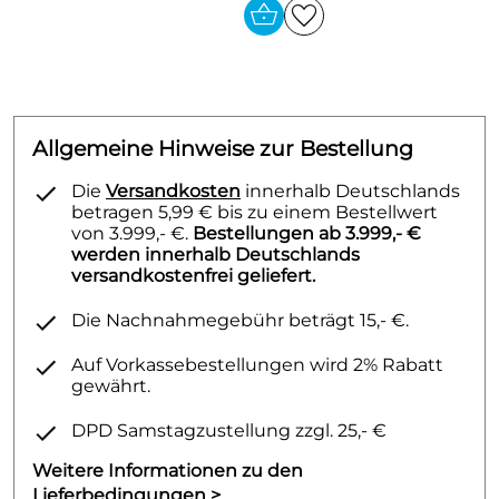
Allgemeine Hinweise zur Bestellung
Die
Versandkosten
innerhalb Deutschlands
betragen 5,99 € bis zu einem Bestellwert
von 3.999,- €.
Bestellungen ab 3.999,- €
werden innerhalb Deutschlands
versandkostenfrei geliefert.
Die Nachnahmegebühr beträgt 15,- €.
Auf Vorkassebestellungen wird 2% Rabatt
gewährt.
DPD Samstagzustellung zzgl. 25,- €
Weitere Informationen zu den
Lieferbedingungen >