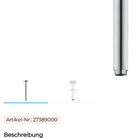
Artikel-Nr.: 27389000
Beschreibung