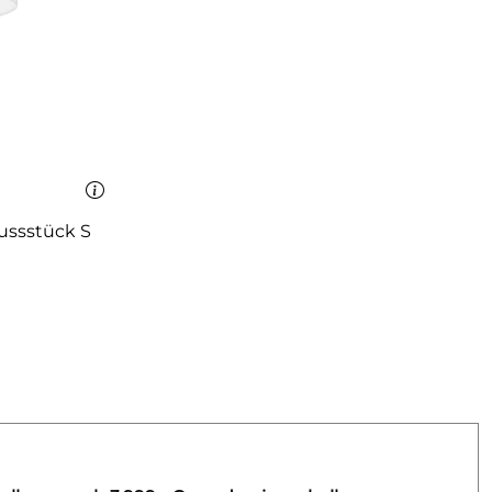
ussstück S