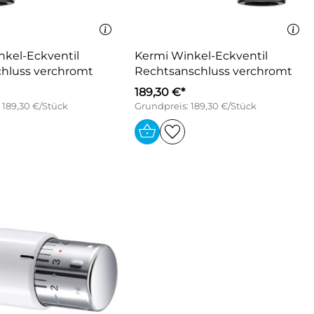
nkel-Eckventil
Kermi Winkel-Eckventil
chluss verchromt
Rechtsanschluss verchromt
189,30 €*
 189,30 €/Stück
Grundpreis: 189,30 €/Stück