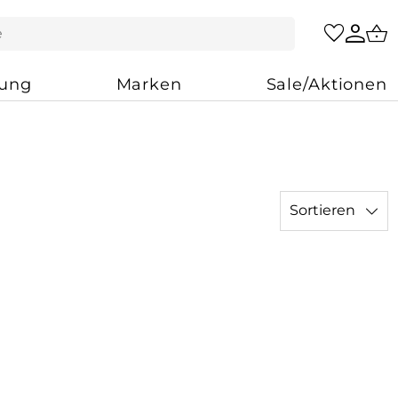
zung
Marken
Sale/Aktionen
Sortieren