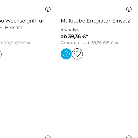
o Wechselgriff für
Multitubo Entgrater-Einsatz
r-Einsatz
4 Größen
ab 39,36 €*
Grundpreis: ab 39,36 €/Stück
: 78,21 €/Stück