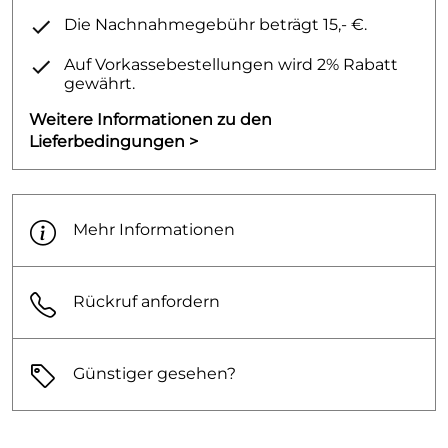
Die Nachnahmegebühr beträgt 15,- €.
Auf Vorkassebestellungen wird 2% Rabatt
gewährt.
Weitere Informationen zu den
Lieferbedingungen >
Mehr Informationen
Rückruf anfordern
Günstiger gesehen?