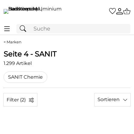
<
Marken
Seite 4 - SANIT
1.299 Artikel
SANIT Chemie
Sortieren
Filter (2)