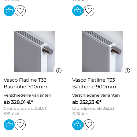
Vasco Flatline T33
Vasco Flatline T33
Bauhöhe 700mm
Bauhöhe 900mm
Verschiedene Varianten
Verschiedene Varianten
ab 328,01 €*
ab 252,23 €*
Grundpreis: ab 328,01
Grundpreis: ab 252,23
€/Stück
€/Stück