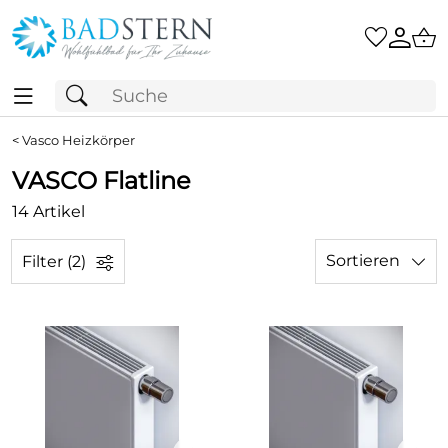
<
Vasco Heizkörper
VASCO Flatline
14 Artikel
Sortieren
Filter (2)