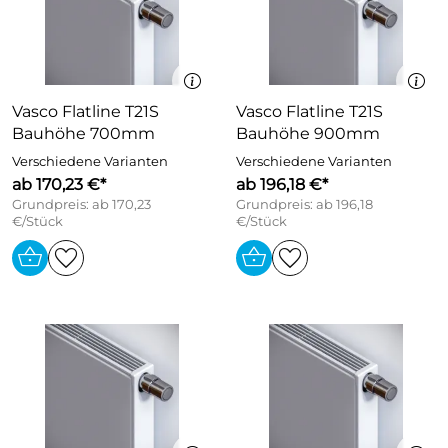
Vasco Flatline T21S
Vasco Flatline T21S
Bauhöhe 700mm
Bauhöhe 900mm
Verschiedene Varianten
Verschiedene Varianten
ab 170,23 €*
ab 196,18 €*
Grundpreis: ab 170,23
Grundpreis: ab 196,18
€/Stück
€/Stück