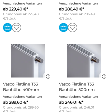
Verschiedene Varianten
Verschiedene Varianten
ab 229,40 €*
ab 286,49 €*
Grundpreis: ab 229,40
Grundpreis: ab 286,49
€/Stück
€/Stück
Vasco Flatline T33
Vasco Flatline T33
Bauhöhe 400mm
Bauhöhe 500mm
Verschiedene Varianten
Verschiedene Varianten
ab 289,60 €*
ab 246,01 €*
Grundpreis: ab 289,60
Grundpreis: ab 246,01
€/Stück
€/Stück