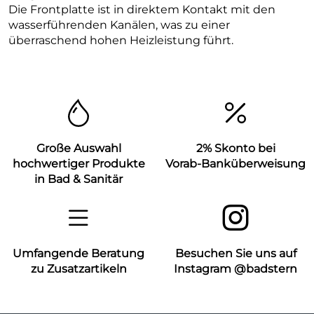
Die Frontplatte ist in direktem Kontakt mit den
wasserführenden Kanälen, was zu einer
überraschend hohen Heizleistung führt.
Große Auswahl
2% Skonto bei
hochwertiger Produkte
Vorab-Banküberweisung
in Bad & Sanitär
Umfangende Beratung
Besuchen Sie uns auf
zu Zusatzartikeln
Instagram @badstern