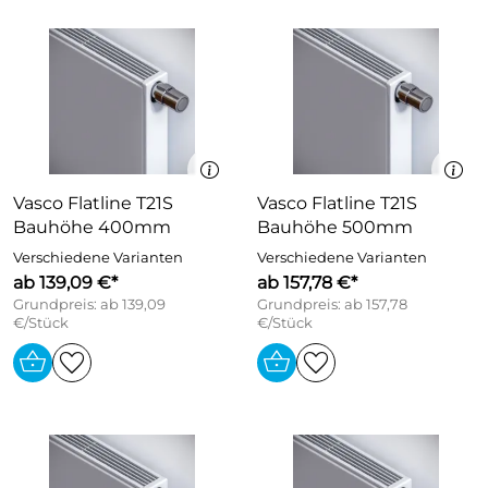
Vasco Flatline T21S
Vasco Flatline T21S
Bauhöhe 400mm
Bauhöhe 500mm
Verschiedene Varianten
Verschiedene Varianten
ab 139,09 €*
ab 157,78 €*
Grundpreis: ab 139,09
Grundpreis: ab 157,78
€/Stück
€/Stück