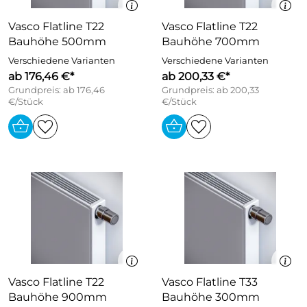
Vasco Flatline T22
Vasco Flatline T22
Bauhöhe 500mm
Bauhöhe 700mm
Verschiedene Varianten
Verschiedene Varianten
ab 176,46 €*
ab 200,33 €*
Grundpreis: ab 176,46
Grundpreis: ab 200,33
€/Stück
€/Stück
Vasco Flatline T22
Vasco Flatline T33
Bauhöhe 900mm
Bauhöhe 300mm