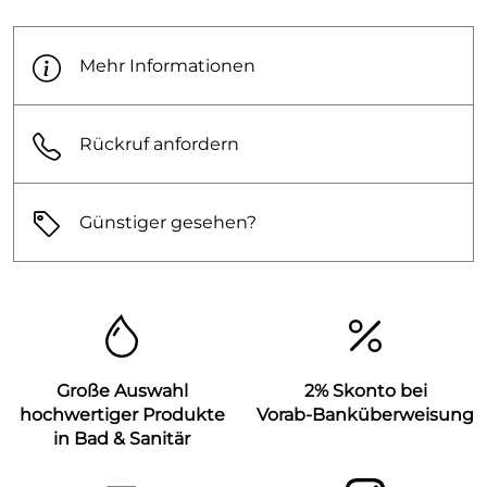
Mehr Informationen
Rückruf anfordern
Günstiger gesehen?
Große Auswahl
2% Skonto bei
hochwertiger Produkte
Vorab-Banküberweisung
in Bad & Sanitär