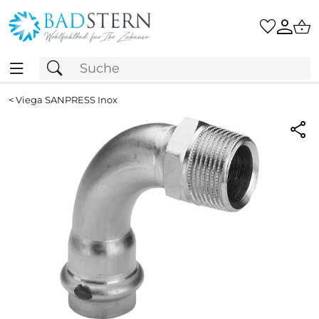
<
Viega SANPRESS Inox