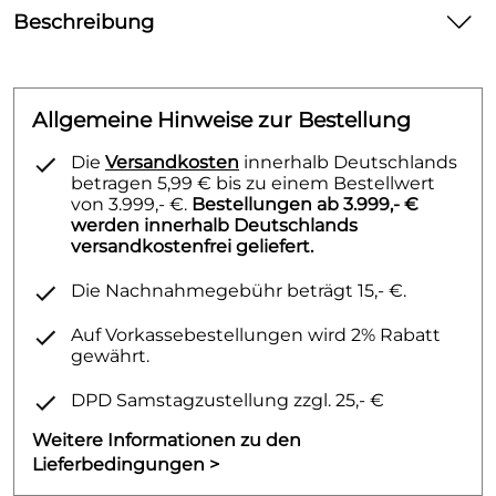
Beschreibung
VIEGA SANPRESS INOX # 2314
Allgemeine Hinweise zur Bestellung
Die
Versandkosten
innerhalb Deutschlands
betragen 5,99 € bis zu einem Bestellwert
von 3.999,- €.
Bestellungen ab 3.999,- €
werden innerhalb Deutschlands
versandkostenfrei geliefert.
Die Nachnahmegebühr beträgt 15,- €.
Auf Vorkassebestellungen wird 2% Rabatt
gewährt.
DPD Samstagzustellung zzgl. 25,- €
Weitere Informationen zu den
Lieferbedingungen >