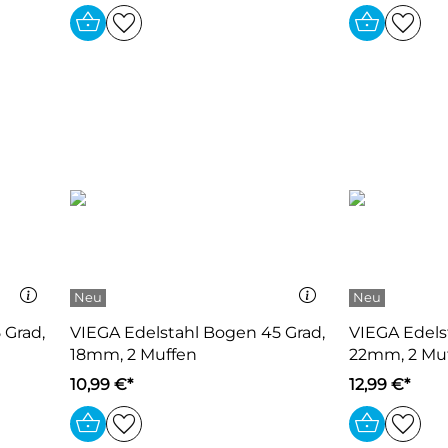
 Grad,
VIEGA Edelstahl Bogen 45 Grad,
VIEGA Edels
18mm, 2 Muffen
22mm, 2 Mu
10,99 €*
12,99 €*