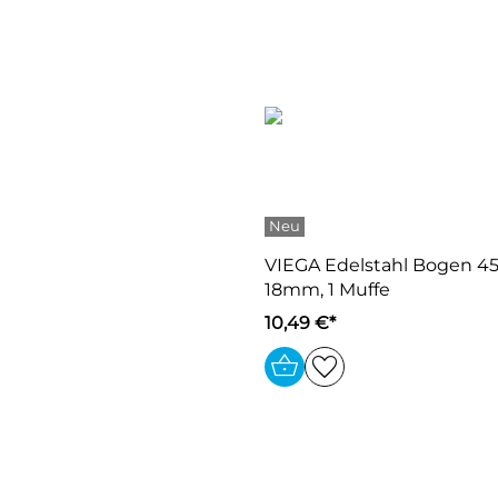
VIEGA Edelstahl Bogen 45
18mm, 1 Muffe
10,49 €*