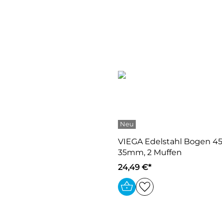
VIEGA Edelstahl Bogen 45
35mm, 2 Muffen
24,49 €*