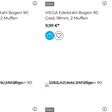
tahl Bogen 90
VIEGA Edelstahl Bogen 90
 2 Muffen
Grad, 18mm, 2 Muffen
9,99 €*