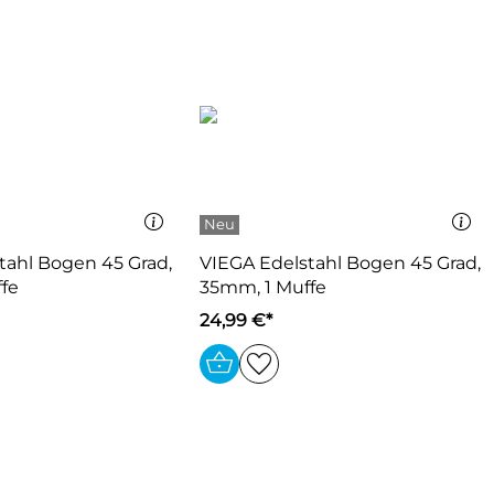
tahl Bogen 45 Grad,
VIEGA Edelstahl Bogen 45 Grad,
fe
35mm, 1 Muffe
24,99 €*