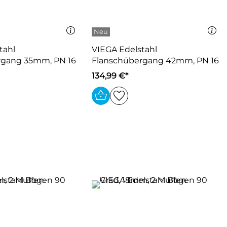
tahl
VIEGA Edelstahl
rgang 35mm, PN 16
Flanschübergang 42mm, PN 16
134,99 €*