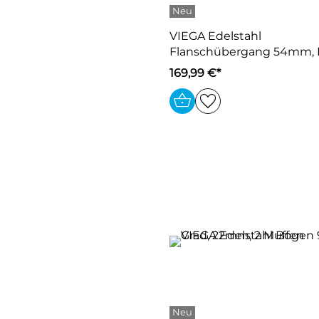
VIEGA Edelstahl
Flanschübergang 54mm, 
169,99 €*