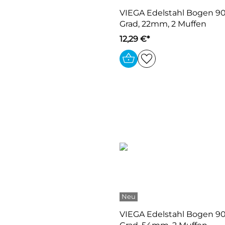
VIEGA Edelstahl Bogen 9
Grad, 22mm, 2 Muffen
12,29 €*
VIEGA Edelstahl Bogen 9