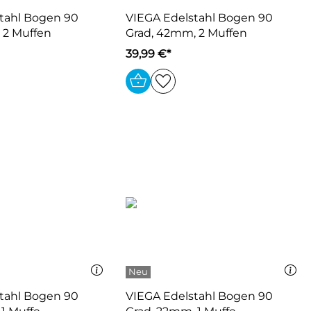
tahl Bogen 90
VIEGA Edelstahl Bogen 90
 2 Muffen
Grad, 42mm, 2 Muffen
39,99 €*
tahl Bogen 90
VIEGA Edelstahl Bogen 90