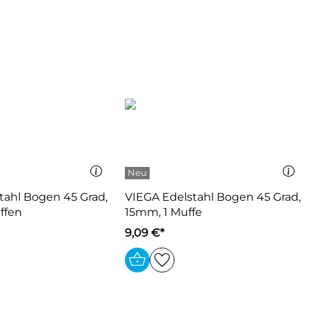
tahl Bogen 45 Grad,
VIEGA Edelstahl Bogen 45 Grad,
ffen
15mm, 1 Muffe
9,09 €*