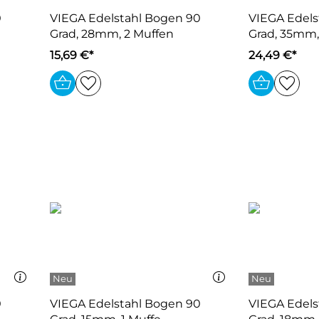
0
VIEGA Edelstahl Bogen 90
VIEGA Edels
Grad, 28mm, 2 Muffen
Grad, 35mm,
15,69 €*
24,49 €*
0
VIEGA Edelstahl Bogen 90
VIEGA Edels