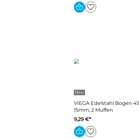
VIEGA Edelstahl Bogen 45
15mm, 2 Muffen
9,29 €*