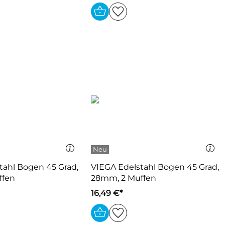
tahl Bogen 45 Grad,
VIEGA Edelstahl Bogen 45 Grad,
ffen
28mm, 2 Muffen
16,49 €*