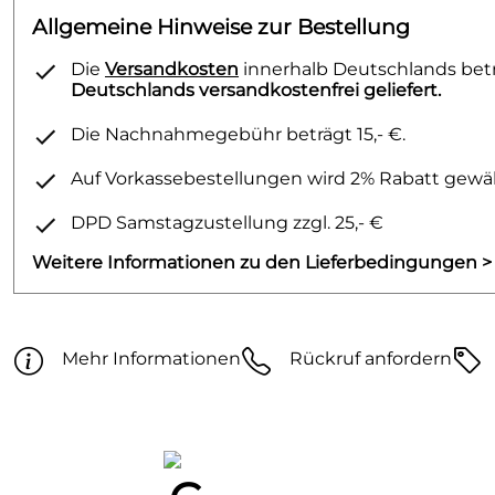
Allgemeine Hinweise zur Bestellung
Die
Versandkosten
innerhalb Deutschlands betra
Deutschlands versandkostenfrei geliefert.
Die Nachnahmegebühr beträgt 15,- €.
Auf Vorkassebestellungen wird 2% Rabatt gewäh
DPD Samstagzustellung zzgl. 25,- €
Weitere Informationen zu den Lieferbedingungen >
Mehr Informationen
Rückruf anfordern