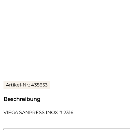
Artikel-Nr.: 435653
Beschreibung
VIEGA SANPRESS INOX # 2316