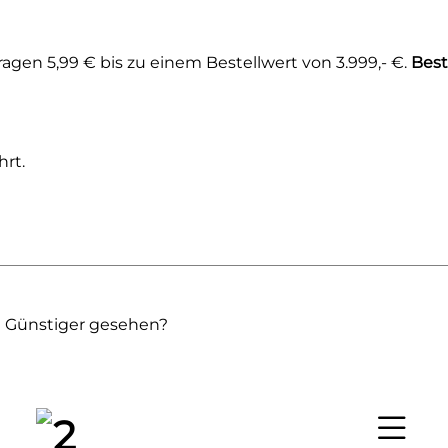
gen 5,99 € bis zu einem Bestellwert von 3.999,- €.
Best
rt.
Günstiger gesehen?