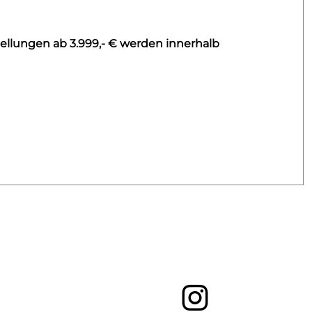
ellungen ab 3.999,- € werden innerhalb