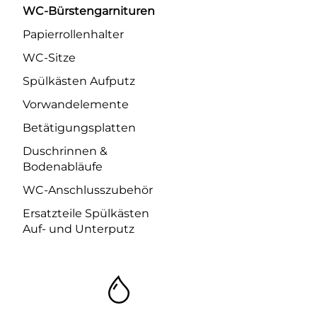
WC-Bürstengarnituren
Papierrollenhalter
WC-Sitze
Spülkästen Aufputz
Vorwandelemente
Betätigungsplatten
Duschrinnen &
Bodenabläufe
WC-Anschlusszubehör
Ersatzteile Spülkästen
Auf- und Unterputz