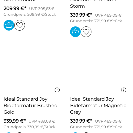
Storm
209,99 €*
UVP 305,83 €
Grundpreis: 209,99 €/Stück
339,99 €*
UVP 489,09 €
Grundpreis: 339,99 €/Stück
Ideal Standard Joy
Ideal Standard Joy
Bidetarmatur Brushed
Bidetarmatur Magnetic
Gold
Grey
339,99 €*
339,99 €*
UVP 489,09 €
UVP 489,09 €
Grundpreis: 339,99 €/Stück
Grundpreis: 339,99 €/Stück