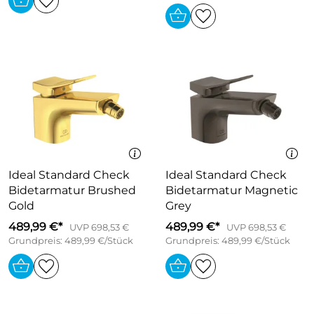
Ideal Standard Check
Ideal Standard Check
Bidetarmatur Brushed
Bidetarmatur Magnetic
Gold
Grey
489,99 €*
489,99 €*
UVP 698,53 €
UVP 698,53 €
Grundpreis: 489,99 €/Stück
Grundpreis: 489,99 €/Stück