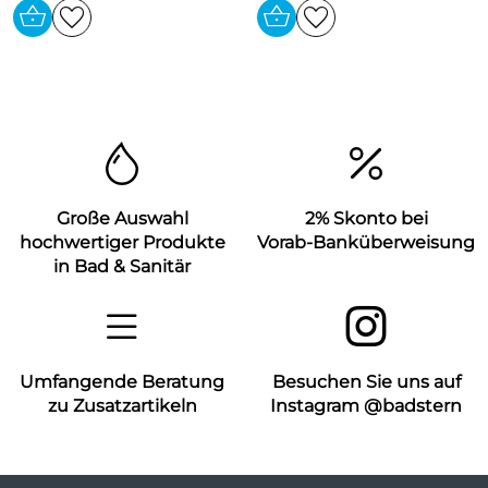
Große Auswahl
2% Skonto bei
hochwertiger Produkte
Vorab-Banküberweisung
in Bad & Sanitär
Umfangende Beratung
Besuchen Sie uns auf
zu Zusatzartikeln
Instagram @badstern