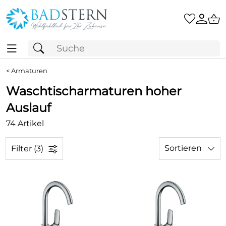
<
Armaturen
Waschtischarmaturen hoher
Auslauf
74 Artikel
Sortieren
Filter (3)