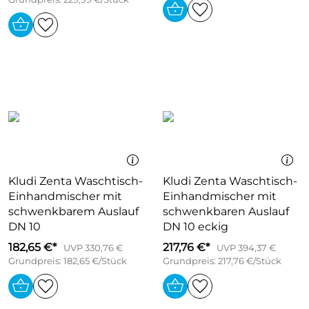
Kludi Zenta Waschtisch-
Kludi Zenta Waschtisch-
Einhandmischer mit
Einhandmischer mit
schwenkbarem Auslauf
schwenkbaren Auslauf
DN 10
DN 10 eckig
182,65 €*
217,76 €*
UVP 330,76 €
UVP 394,37 €
Grundpreis: 182,65 €/Stück
Grundpreis: 217,76 €/Stück