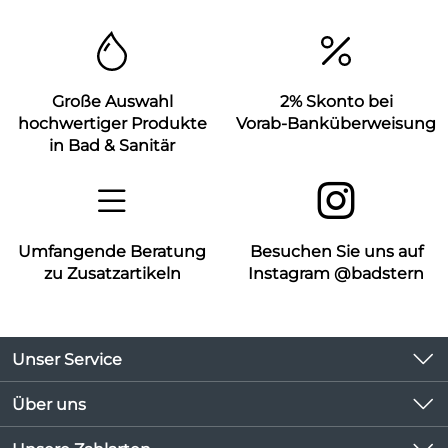
Große Auswahl
2% Skonto bei
hochwertiger Produkte
Vorab-Banküberweisung
in Bad & Sanitär
Umfangende Beratung
Besuchen Sie uns auf
zu Zusatzartikeln
Instagram @badstern
Unser Service
Kontakt
Über uns
Kundeninformationen
Unsere Bestseller