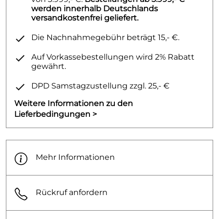
werden innerhalb Deutschlands
versandkostenfrei geliefert.
Die Nachnahmegebühr beträgt 15,- €.
Auf Vorkassebestellungen wird 2% Rabatt
gewährt.
DPD Samstagzustellung zzgl. 25,- €
Weitere Informationen zu den
Lieferbedingungen >
Mehr Informationen
Rückruf anfordern