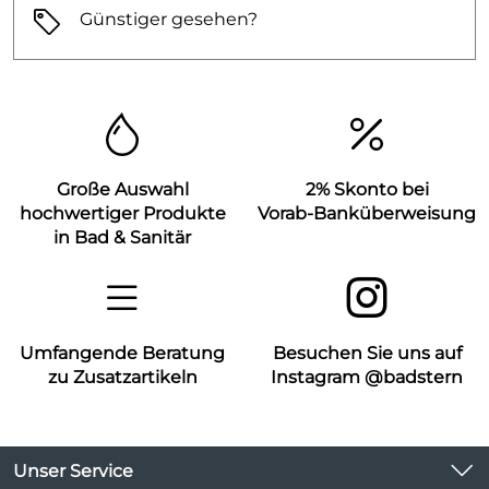
Günstiger gesehen?
Große Auswahl
2% Skonto bei
hochwertiger Produkte
Vorab-Banküberweisung
in Bad & Sanitär
Umfangende Beratung
Besuchen Sie uns auf
zu Zusatzartikeln
Instagram @badstern
Unser Service