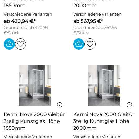
1850mm
2000mm
Verschiedene Varianten
Verschiedene Varianten
ab 420,94 €*
ab 567,95 €*
Grundpreis: ab 420,94
Grundpreis: ab 567,95
€/Stück
€/Stück
Kermi Nova 2000 Gleitür
Kermi Nova 2000 Gleitür
3teilig Kunstglas Höhe
3teilig Kunstglas Höhe
1850mm
2000mm
Verschiedene Varianten
Verschiedene Varianten