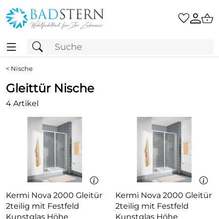
<
Nische
Gleittür Nische
4 Artikel
Kermi Nova 2000 Gleitür
Kermi Nova 2000 Gleitür
2teilig mit Festfeld
2teilig mit Festfeld
Kunstglas Höhe
Kunstglas Höhe