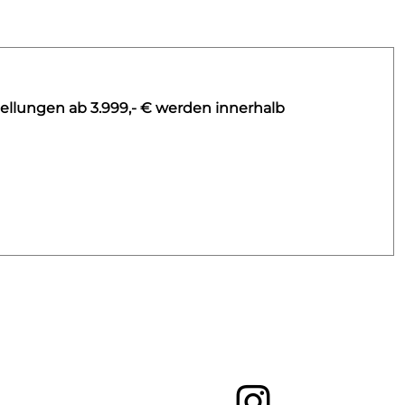
ellungen ab 3.999,- € werden innerhalb