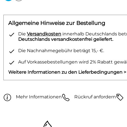
Allgemeine Hinweise zur Bestellung
Die
Versandkosten
innerhalb Deutschlands betra
Deutschlands versandkostenfrei geliefert.
Die Nachnahmegebühr beträgt 15,- €.
Auf Vorkassebestellungen wird 2% Rabatt gewäh
Weitere Informationen zu den Lieferbedingungen >
Mehr Informationen
Rückruf anfordern