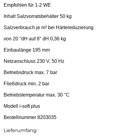
Empfohlen für 1-2 WE
Inhalt Salzvorratsbehälter 50 kg
Salzverbrauch je m³ bei Härtereduzierung
von 20 °dH auf 8° dH 0,36 kg
Einbaulänge 195 mm
Netzanschluss 230 V, 50 Hz
Betriebsdruck max. 7 bar
Fließdruck min. 2 bar
Betriebstemperatur max. 30 °C
Modell i-soft plus
Bestellnummer 8203035
Lieferumfang: