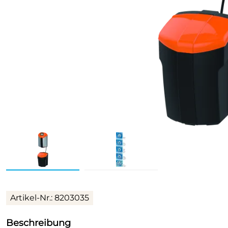
Artikel-Nr.: 8203035
Beschreibung