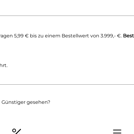
gen 5,99 € bis zu einem Bestellwert von 3.999,- €.
Best
rt.
Günstiger gesehen?