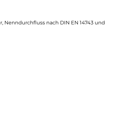
 bar, Nenndurchfluss nach DIN EN 14743 und