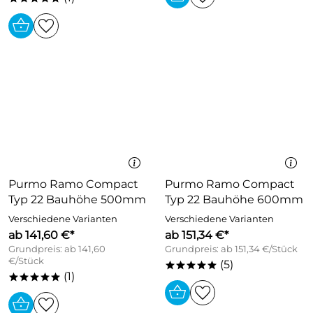
Purmo Ramo Compact
Purmo Ramo Compact
Typ 22 Bauhöhe 500mm
Typ 22 Bauhöhe 600mm
Verschiedene Varianten
Verschiedene Varianten
ab 141,60 €*
ab 151,34 €*
Grundpreis: ab 141,60
Grundpreis: ab 151,34 €/Stück
€/Stück
(5)
*****
(1)
*****