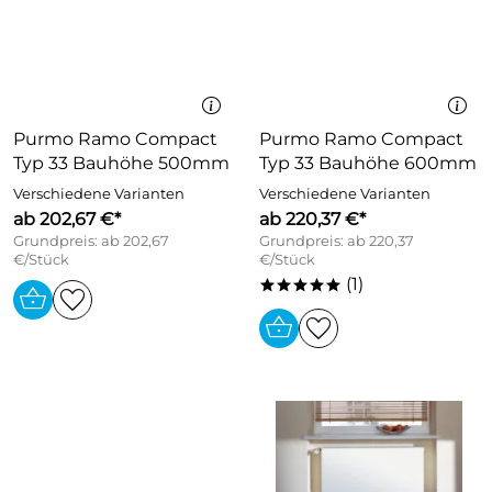
Purmo Ramo Compact
Purmo Ramo Compact
Typ 33 Bauhöhe 500mm
Typ 33 Bauhöhe 600mm
Verschiedene Varianten
Verschiedene Varianten
ab 202,67 €*
ab 220,37 €*
Grundpreis: ab 202,67
Grundpreis: ab 220,37
€/Stück
€/Stück
(1)
*****