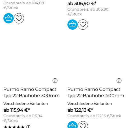
Grundpreis: ab 184,08
ab 306,90 €*
€/Stück
Grundpreis: ab 306,90
€/Stück
Purmo Ramo Compact
Purmo Ramo Compact
Typ 22 Bauhöhe 300mm
Typ 22 Bauhöhe 400mm
Verschiedene Varianten
Verschiedene Varianten
ab 115,94 €*
ab 122,13 €*
Grundpreis: ab 115,94
Grundpreis: ab 122,13 €/Stück
€/Stück
(1)
*****