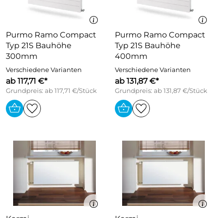
Purmo Ramo Compact
Purmo Ramo Compact
Typ 21S Bauhöhe
Typ 21S Bauhöhe
300mm
400mm
Verschiedene Varianten
Verschiedene Varianten
ab 117,71 €*
ab 131,87 €*
Grundpreis: ab 117,71 €/Stück
Grundpreis: ab 131,87 €/Stück