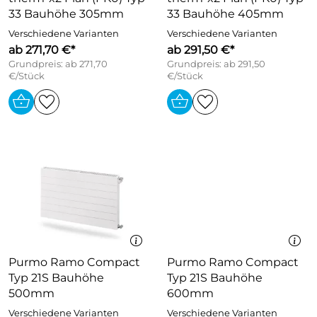
33 Bauhöhe 305mm
33 Bauhöhe 405mm
Verschiedene Varianten
Verschiedene Varianten
ab 271,70 €*
ab 291,50 €*
Grundpreis: ab 271,70
Grundpreis: ab 291,50
€/Stück
€/Stück
Purmo Ramo Compact
Purmo Ramo Compact
Typ 21S Bauhöhe
Typ 21S Bauhöhe
500mm
600mm
Verschiedene Varianten
Verschiedene Varianten