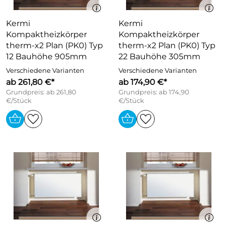
Kermi
Kermi
Kompaktheizkörper
Kompaktheizkörper
therm-x2 Plan (PK0) Typ
therm-x2 Plan (PK0) Typ
12 Bauhöhe 905mm
22 Bauhöhe 305mm
Verschiedene Varianten
Verschiedene Varianten
ab 261,80 €*
ab 174,90 €*
Grundpreis: ab 261,80
Grundpreis: ab 174,90
€/Stück
€/Stück