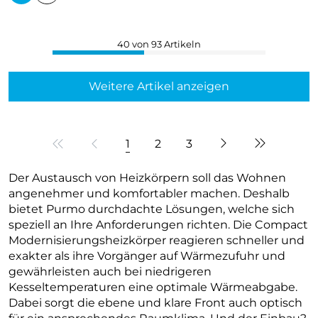
40 von 93 Artikeln
Weitere Artikel anzeigen
1
2
3
Der Austausch von Heizkörpern soll das Wohnen
angenehmer und komfortabler machen. Deshalb
bietet Purmo durchdachte Lösungen, welche sich
speziell an Ihre Anforderungen richten. Die Compact
Modernisierungsheizkörper reagieren schneller und
exakter als ihre Vorgänger auf Wärmezufuhr und
gewährleisten auch bei niedrigeren
Kesseltemperaturen eine optimale Wärmeabgabe.
Dabei sorgt die ebene und klare Front auch optisch