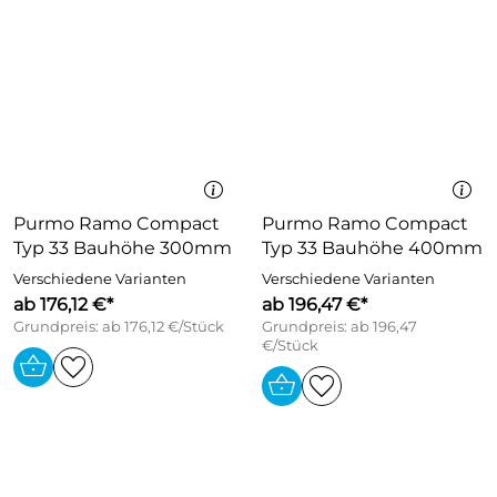
Purmo Ramo Compact
Purmo Ramo Compact
Typ 33 Bauhöhe 300mm
Typ 33 Bauhöhe 400mm
Verschiedene Varianten
Verschiedene Varianten
ab 176,12 €*
ab 196,47 €*
Grundpreis: ab 176,12 €/Stück
Grundpreis: ab 196,47
€/Stück