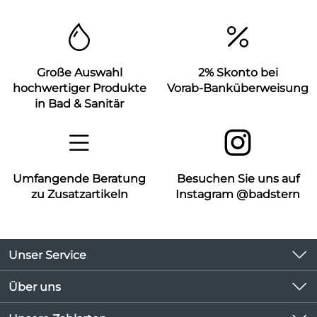
Große Auswahl
2% Skonto bei
hochwertiger Produkte
Vorab-Banküberweisung
in Bad & Sanitär
Umfangende Beratung
Besuchen Sie uns auf
zu Zusatzartikeln
Instagram @badstern
Unser Service
Kontakt
Über uns
Kundeninformationen
Unsere Bestseller