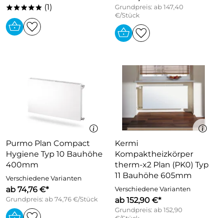
(1)
Grundpreis: ab 147,40
*****
€/Stück
Purmo Plan Compact
Kermi
Hygiene Typ 10 Bauhöhe
Kompaktheizkörper
400mm
therm-x2 Plan (PK0) Typ
11 Bauhöhe 605mm
Verschiedene Varianten
ab 74,76 €*
Verschiedene Varianten
Grundpreis: ab 74,76 €/Stück
ab 152,90 €*
Grundpreis: ab 152,90