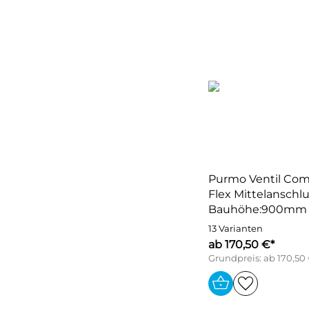
Purmo Ventil Co
Flex Mittelanschlu
Bauhöhe:900mm
13 Varianten
ab 170,50 €*
Grundpreis: ab 170,50