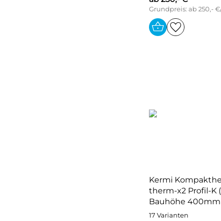
Grundpreis: ab 250,- €
Kermi Kompakthe
therm-x2 Profil-K 
Bauhöhe 400mm
17 Varianten