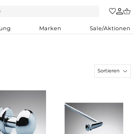
zung
Marken
Sale/Aktionen
Sortieren